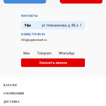
КОНТАКТЫ
Уфа
ул. Новоженова, д. 88, к. 1
8 (800) 775-85-81
info@upakovkarb.ru
Max
Telegram
WhatsApp
Заказать звонок
КАТАЛОГ
О КОМПАНИИ
ДОСТАВКА