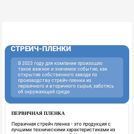
СОБСТВЕННОЕ
ПРОИЗВОДСТВО
СТРЕЙЧ-ПЛЕНКИ
В 2023 году для компании произошло
такое важное и значимое событие, как
открытие собственного завода по
производству стрейч-пленки из
первичного и вторичного сырья, заботясь
об окружающей среде.
ПЕРВИЧНАЯ ПЛЕНКА
Первичная стрейч пленка - это продукция с
лучшими техническими характеристиками из