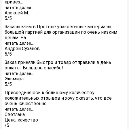
привез...
читать далее...
Алексей М.
5/5
Заказываем в Протоне упаковочные материалы
большой партией для организации по очень низким
ценам. Ра...
читать далее...
Андрей Суханов
5/5
Заказ приняли быстро и товар отправили в день
оплаты. Большое спасибо!
читать далее...
Эльмира
5/5
Присоединяюсь к большому количеству
положительных отзывов и хочу сказать, что всё
очень качественно ...
читать далее...
Светлана
Цена, качество
/5