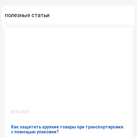
полезные статьи
28.05.2025
Как защитить хрупкие товары при транспортировке
с помощью упаковки?