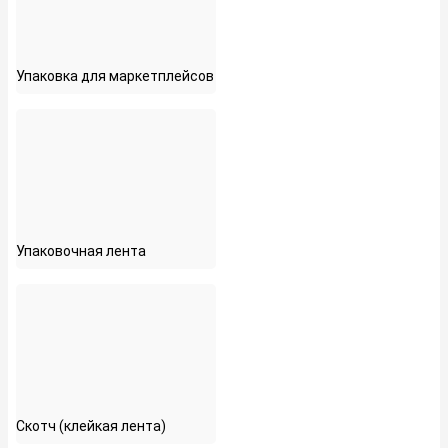
Упаковка для маркетплейсов
Упаковочная лента
Скотч (клейкая лента)