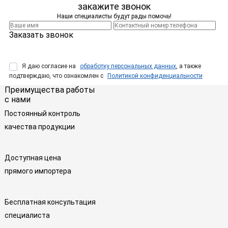
закажите звонок
Наши специалисты будут рады помочь!
Заказать звонок
Я даю согласие на
обработку персональных данных
, а также
подтверждаю, что ознакомлен с
Политикой конфиденциальности
Преимущества работы
с нами
Постоянный контроль
качества продукции
Доступная цена
прямого импортера
Бесплатная консультация
специалиста