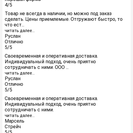
4/5
Товар не всегда в наличии, но можно под заказ
сделать. Цены приемлемые. Отгружают быстро, то
что ест...
читать далее...
Руслан
Отлично
5/5
Своевременная и оперативная доставка.
Индивидуальный подход, очень приятно
сотрудничать с ними. ООО ...
читать далее...
Руслан
Отлично
5/5
Своевременная и оперативная доставка.
Индивидуальный подход, очень приятно
сотрудничать с ними.
читать далее...
Марсель
Стрейч
5/5