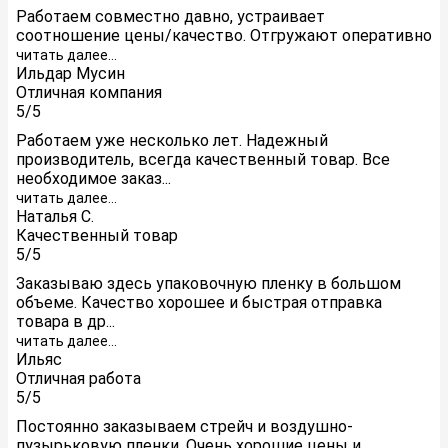
Работаем совместно давно, устраивает
соотношение цены/качество. Отгружают оперативно
читать далее...
Ильдар Мусин
Отличная компания
5/5
Работаем уже несколько лет. Надежный
производитель, всегда качественный товар. Все
необходимое заказ...
читать далее...
Наталья С.
Качественный товар
5/5
Заказываю здесь упаковочную пленку в большом
объеме. Качество хорошее и быстрая отправка
товара в др...
читать далее...
Ильяс
Отличная работа
5/5
Постоянно заказываем стрейч и воздушно-
пузырьковую пленки. Очень хорошие цены и