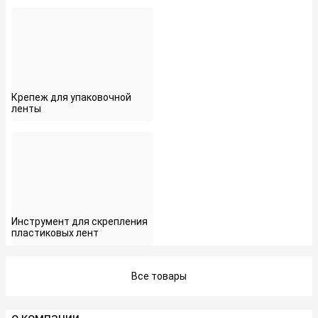
Крепеж для упаковочной
ленты
Инструмент для скрепления
пластиковых лент
Все товары
о компании