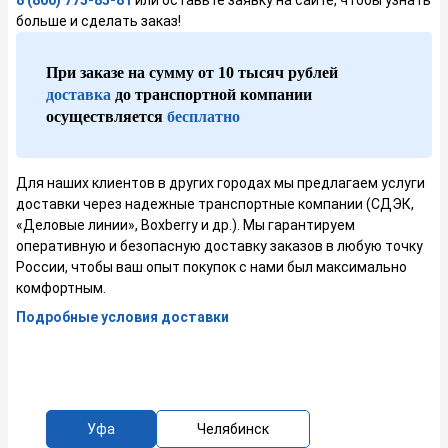
8 (800) 775-85-81
или оставьте заявку на сайте, чтобы узнать
больше и сделать заказ!
При заказе на сумму от 10 тысяч рублей
доставка
до транспортной компании
осуществляется
бесплатно
Для наших клиентов в других городах мы предлагаем услуги
доставки через надежные транспортные компании (СДЭК,
«Деловые линии», Boxberry и др.). Мы гарантируем
оперативную и безопасную доставку заказов в любую точку
России, чтобы ваш опыт покупок с нами был максимально
комфортным.
Подробные условия доставки
Уфа
Челябинск