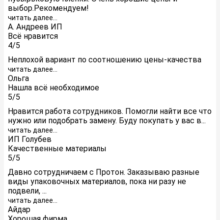
выбор.Рекомендуем!
читать далее...
А. Андреев ИП
Всё нравится
4/5
Неплохой вариант по соотношению цены-качества
читать далее...
Ольга
Нашла всё необходимое
5/5
Нравится работа сотрудников. Помогли найти все что
нужно или подобрать замену. Буду покупать у вас в...
читать далее...
ИП Голубев
Качественные материалы
5/5
Давно сотрудничаем с Протон. Заказываю разные
виды упаковочных материалов, пока ни разу не
подвели, ...
читать далее...
Айдар
Хорошая фирма