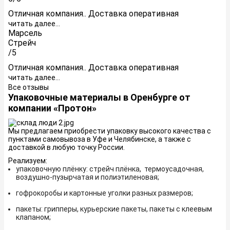
Отличная компания.. Доставка оперативная
читать далее...
Марсель
Стрейч
/5
Отличная компания.. Доставка оперативная
читать далее...
Все отзывы
Упаковочные материалы в Оренбурге от
компании «Протон»
Мы предлагаем приобрести упаковку высокого качества с
пунктами самовывоза в Уфе и Челябинске, а также с
доставкой в любую точку России.
Реализуем:
упаковочную плёнку: стрейч плёнка, термоусадочная,
воздушно-пузырчатая и полиэтиленовая;
гофрокоробы и картонные уголки разных размеров;
пакеты: грипперы, курьерские пакеты, пакеты с клеевым
клапаном;