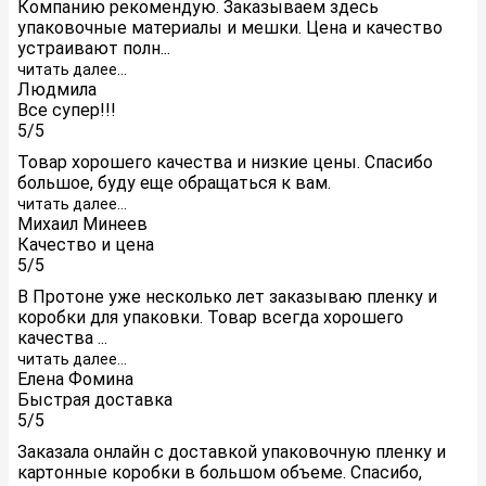
Компанию рекомендую. Заказываем здесь
упаковочные материалы и мешки. Цена и качество
устраивают полн...
читать далее...
Людмила
Все супер!!!
5/5
Товар хорошего качества и низкие цены. Спасибо
большое, буду еще обращаться к вам.
читать далее...
Михаил Минеев
Качество и цена
5/5
В Протоне уже несколько лет заказываю пленку и
коробки для упаковки. Товар всегда хорошего
качества ...
читать далее...
Елена Фомина
Быстрая доставка
5/5
Заказала онлайн с доставкой упаковочную пленку и
картонные коробки в большом объеме. Спасибо,