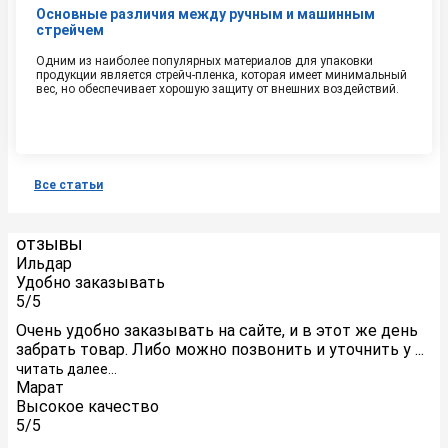
Основные различия между ручным и машинным
стрейчем
Одним из наиболее популярных материалов для упаковки
продукции является стрейч-пленка, которая имеет минимальный
вес, но обеспечивает хорошую защиту от внешних воздействий.
Читать далее
Все статьи
отзывы
Ильдар
Удобно заказывать
5/5
Очень удобно заказывать на сайте, и в этот же день
забрать товар. Либо можно позвонить и уточнить у ...
читать далее...
Марат
Высокое качество
5/5