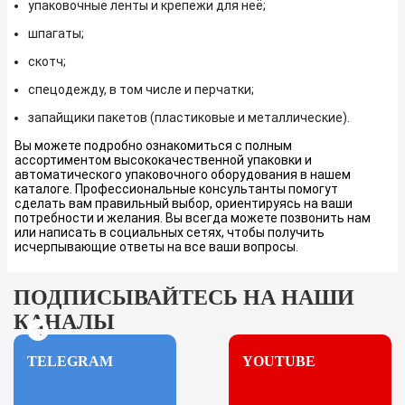
упаковочные ленты и крепежи для неё;
шпагаты;
скотч;
спецодежду, в том числе и перчатки;
запайщики пакетов (пластиковые и металлические).
Вы можете подробно ознакомиться с полным
ассортиментом высококачественной упаковки и
автоматического упаковочного оборудования в нашем
каталоге. Профессиональные консультанты помогут
сделать вам правильный выбор, ориентируясь на ваши
потребности и желания. Вы всегда можете позвонить нам
или написать в социальных сетях, чтобы получить
исчерпывающие ответы на все ваши вопросы.
ПОДПИСЫВАЙТЕСЬ НА НАШИ
КАНАЛЫ
TELEGRAM
YOUTUBE